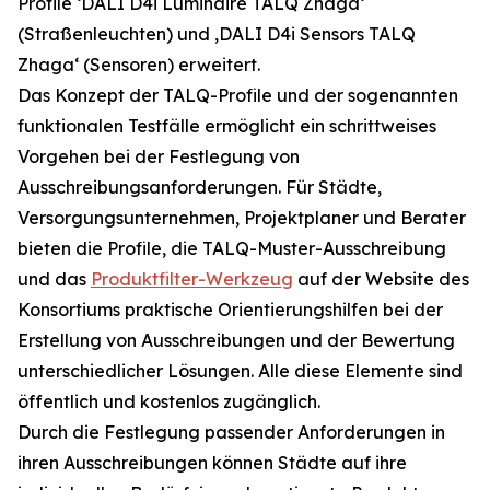
Profile ‘DALI D4i Luminaire TALQ Zhaga‘
(Straßenleuchten) und ‚DALI D4i Sensors TALQ
Zhaga‘ (Sensoren) erweitert.
Das Konzept der TALQ-Profile und der sogenannten
funktionalen Testfälle ermöglicht ein schrittweises
Vorgehen bei der Festlegung von
Ausschreibungsanforderungen. Für Städte,
Versorgungsunternehmen, Projektplaner und Berater
bieten die Profile, die TALQ-Muster-Ausschreibung
und das
Produktfilter-Werkzeug
auf der Website des
Konsortiums praktische Orientierungshilfen bei der
Erstellung von Ausschreibungen und der Bewertung
unterschiedlicher Lösungen. Alle diese Elemente sind
öffentlich und kostenlos zugänglich.
Durch die Festlegung passender Anforderungen in
ihren Ausschreibungen können Städte auf ihre