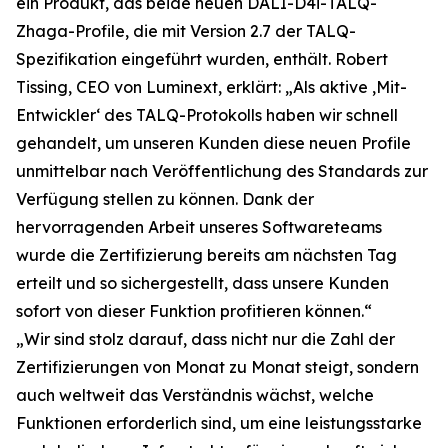
ein Produkt, das beide neuen DALI-D4i-TALQ-
Zhaga-Profile, die mit Version 2.7 der TALQ-
Spezifikation eingeführt wurden, enthält. Robert
Tissing, CEO von Luminext, erklärt: „Als aktive ‚Mit-
Entwickler‘ des TALQ-Protokolls haben wir schnell
gehandelt, um unseren Kunden diese neuen Profile
unmittelbar nach Veröffentlichung des Standards zur
Verfügung stellen zu können. Dank der
hervorragenden Arbeit unseres Softwareteams
wurde die Zertifizierung bereits am nächsten Tag
erteilt und so sichergestellt, dass unsere Kunden
sofort von dieser Funktion profitieren können.“
„Wir sind stolz darauf, dass nicht nur die Zahl der
Zertifizierungen von Monat zu Monat steigt, sondern
auch weltweit das Verständnis wächst, welche
Funktionen erforderlich sind, um eine leistungsstarke