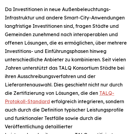
Da Investitionen in neue Außenbeleuchtungs-
Infrastruktur und andere Smart-City-Anwendungen
langfristige Investitionen sind, fragen Städte und
Gemeinden zunehmend nach interoperablen und
offenen Lösungen, die es ermöglichen, über mehrere
Investitions- und Einführungsphasen hinweg
unterschiedliche Anbieter zu kombinieren. Seit vielen
Jahren unterstützt das TALQ Konsortium Städte bei
ihren Ausschreibungsverfahren und der
Lieferantenauswahl. Dies geschieht nicht nur durch
die Zertifizierung von Lösungen, die den
TALQ-
Protokoll-Standard
erfolgreich integrieren, sondern
auch durch die Definition typischer Leistungsprofile
und funktionaler Testfälle sowie durch die
Veröffentlichung detaillierter