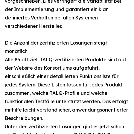
vorgeschrieben. Dies verringert die Variabilität bei
der Implementierung und garantiert ein klar
definiertes Verhalten bei allen Systemen
verschiedener Hersteller.
Die Anzahl der zertifizierten Lösungen steigt
monatlich
Alle 85 offiziell TALQ-zertifizierten Produkte sind auf
der Website des Konsortiums aufgeführt,
einschließlich einer detaillierten Funktionsliste für
jedes System. Diese Listen fassen für jedes Produkt
zusammen, welche TALQ-Profile und welche
funktionalen Testfälle unterstützt werden. Das erfolgt
mithilfe leicht verständlicher, anwendungsorientierter
Beschreibungen.
Unter den zertifizierten Lösungen gibt es jetzt schon