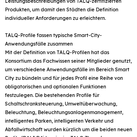
Leistungsbeschreibungen von TALQ-zertifizierten
Produkten, um damit den Städten die Definition
individueller Anforderungen zu erleichtern.
TALQ-Profile fassen typische Smart-City-
Anwendungsfälle zusammen
Mit der Definition von TALQ-Profilen hat das
Konsortium das Fachwissen seiner Mitglieder genutzt,
um verschiedene Anwendungsfälle im Bereich Smart
City zu bündeln und für jedes Profil eine Reihe von
obligatorischen und optionalen Funktionen
festzulegen. Die bestehenden Profile für
Schaltschranksteuerung, Umweltüberwachung,
Beleuchtung, Beleuchtungsanlagenmanagement,
intelligentes Parken, intelligenten Verkehr und
Abfallwirtschaft wurden kürzlich um die beiden neuen