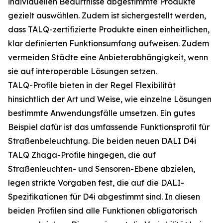
individuellen Bedürfnisse abgestimmte Produkte
gezielt auswählen. Zudem ist sichergestellt werden,
dass TALQ-zertifizierte Produkte einen einheitlichen,
klar definierten Funktionsumfang aufweisen. Zudem
vermeiden Städte eine Anbieterabhängigkeit, wenn
sie auf interoperable Lösungen setzen.
TALQ-Profile bieten in der Regel Flexibilität
hinsichtlich der Art und Weise, wie einzelne Lösungen
bestimmte Anwendungsfälle umsetzen. Ein gutes
Beispiel dafür ist das umfassende Funktionsprofil für
Straßenbeleuchtung. Die beiden neuen DALI D4i
TALQ Zhaga-Profile hingegen, die auf
Straßenleuchten- und Sensoren-Ebene abzielen,
legen strikte Vorgaben fest, die auf die DALI-
Spezifikationen für D4i abgestimmt sind. In diesen
beiden Profilen sind alle Funktionen obligatorisch