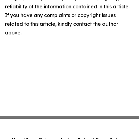
reliability of the information contained in this article.
If you have any complaints or copyright issues
related to this article, kindly contact the author
above.