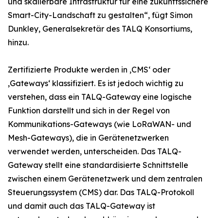
und skalierbare Infrastruktur für eine zukunftssichere
Smart-City-Landschaft zu gestalten“, fügt Simon
Dunkley, Generalsekretär des TALQ Konsortiums,
hinzu.
Zertifizierte Produkte werden in ‚CMS‘ oder
‚Gateways‘ klassifiziert. Es ist jedoch wichtig zu
verstehen, dass ein TALQ-Gateway eine logische
Funktion darstellt und sich in der Regel von
Kommunikations-Gateways (wie LoRaWAN- und
Mesh-Gateways), die in Gerätenetzwerken
verwendet werden, unterscheiden. Das TALQ-
Gateway stellt eine standardisierte Schnittstelle
zwischen einem Gerätenetzwerk und dem zentralen
Steuerungssystem (CMS) dar. Das TALQ-Protokoll
und damit auch das TALQ-Gateway ist