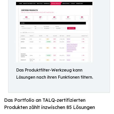
Das Produktfilter-Werkzeug kann
Lösungen nach ihren Funktionen filtern.
Das Portfolio an TALQ-zertifizierten
Produkten zählt inzwischen 85 Lösungen